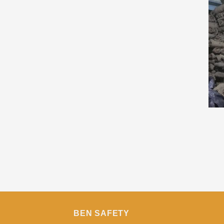
BEN SAFETY