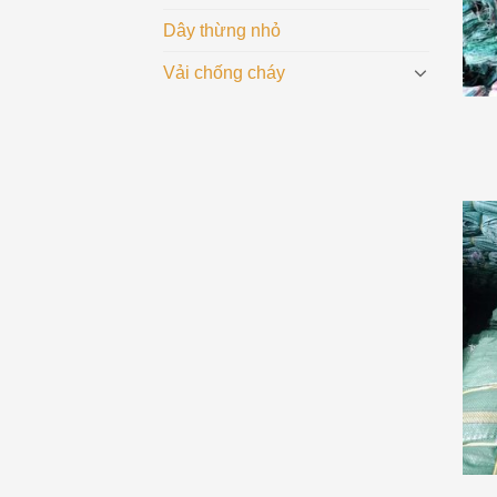
Dây thừng nhỏ
Vải chống cháy